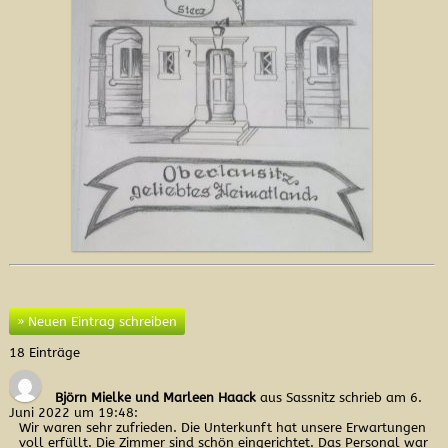
18 Einträge
Björn Mielke und Marleen Haack
aus Sassnitz
schrieb am 6.
Juni 2022
um 19:48
:
Wir waren sehr zufrieden. Die Unterkunft hat unsere Erwartungen
voll erfüllt. Die Zimmer sind schön eingerichtet. Das Personal war