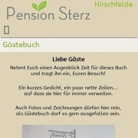
Hirschfelde
Gästebuch
Liebe Gäste
Nehmt Euch einen Augenblick Zeit für dieses Buch
und tragt ihn ein, Euren Besuch!
Ein kurzes Gedicht, ein paar nette Zeilen…
auf dass sie hier für immer verweilen.
Auch Fotos und Zeichnungen dürfen hier rein,
als Gästebuch darf es gern ausgefallen sein.